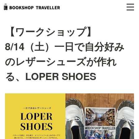
【ワークショップ】
8/14（土）一日で自分好み
のレザーシューズが作れ
る、LOPER SHOES