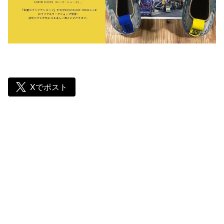
Xでポスト