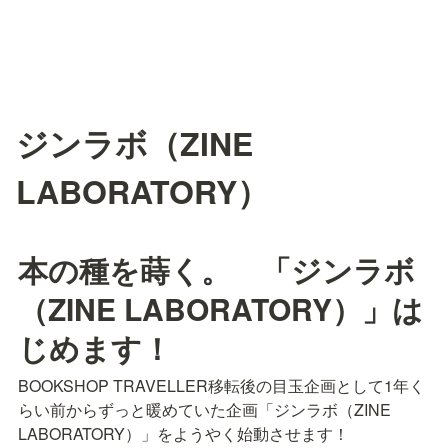
ジンラボ（ZINE
LABORATORY）
本の種を蒔く。　「ジンラボ
（ZINE LABORATORY）」は
じめます！
BOOKSHOP TRAVELLER移転後の目玉企画として1年く
らい前からずっと暖めていた企画「ジンラボ（ZINE 
LABORATORY）」をようやく始動させます！