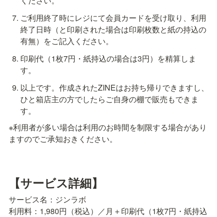
ください。
ご利用終了時にレジにて会員カードを受け取り、利用
終了日時（と印刷された場合は印刷枚数と紙の持込の
有無）をご記入ください。
印刷代（1枚7円・紙持込の場合は3円）を精算しま
す。
以上です。作成されたZINEはお持ち帰りできますし、
ひと箱店主の方でしたらご自身の棚で販売もできま
す。
※利用者が多い場合は利用のお時間を制限する場合があり
ますのでご承知おきください。
【サービス詳細】
サービス名：ジンラボ

利用料：1,980円（税込）／月＋印刷代（1枚7円・紙持込