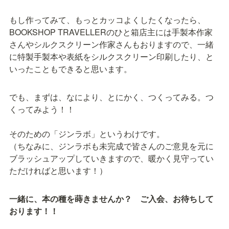
もし作ってみて、もっとカッコよくしたくなったら、
BOOKSHOP TRAVELLERのひと箱店主には手製本作家
さんやシルクスクリーン作家さんもおりますので、一緒
に特製手製本や表紙をシルクスクリーン印刷したり、と
いったこともできると思います。
でも、まずは、なにより、とにかく、つくってみる。つ
くってみよう！！

そのための「ジンラボ」というわけです。

（ちなみに、ジンラボも未完成で皆さんのご意見を元に
ブラッシュアップしていきますので、暖かく見守ってい
ただければと思います！）
一緒に、本の種を蒔きませんか？　ご入会、お待ちして
おります！！