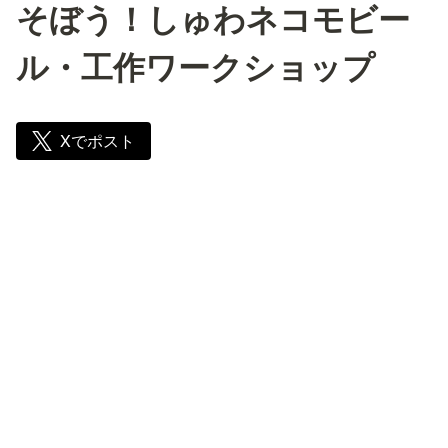
そぼう！しゅわネコモビー
ル・工作ワークショップ
Xでポスト