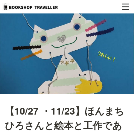
【10/27 ・11/23】ほんまち
ひろさんと絵本と工作であ