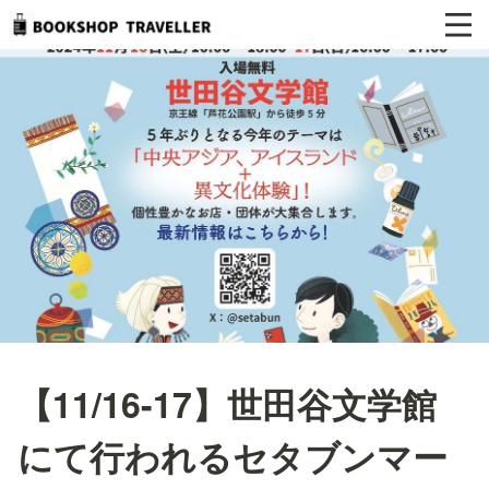
【11/16-17】世田谷文学館
にて行われるセタブンマー