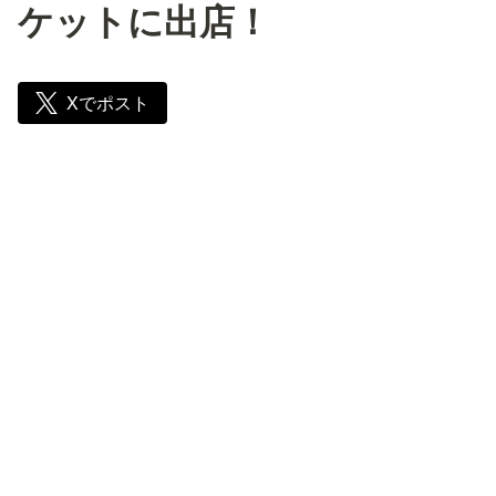
ケットに出店！
Xでポスト