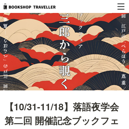
【10/31-11/18】落語夜学会
第二回 開催記念ブックフェ