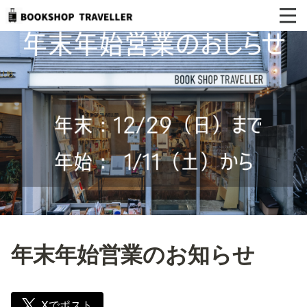
年末年始営業のお知らせ
Xでポスト