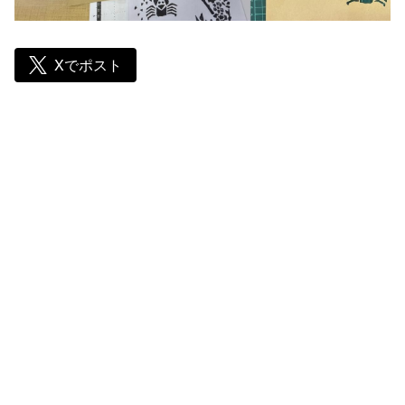
Xでポスト