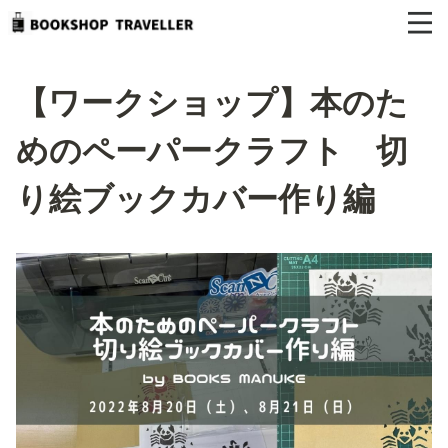
【ワークショップ】本のた
めのペーパークラフト 切
り絵ブックカバー作り編