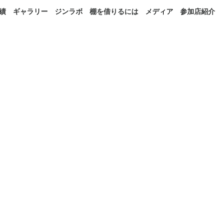
績
ギャラリー
ジンラボ
棚を借りるには
メディア
参加店紹介