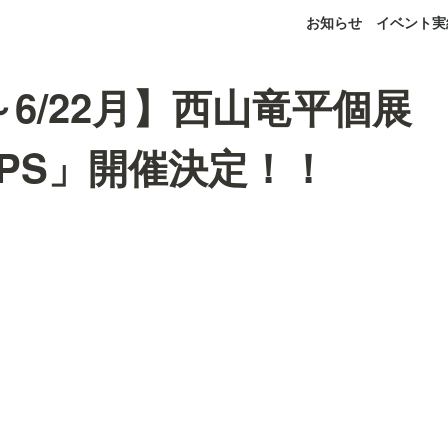
お知らせ
イベント実
～6/22月】西山竜平個展
APS」開催決定！！