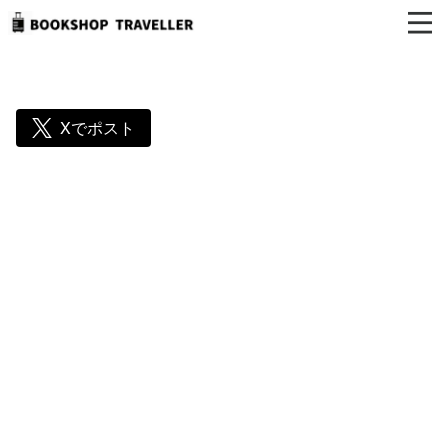
Xでポスト