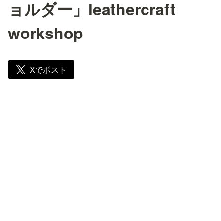
ョルダー」leathercraft
workshop
Xでポスト