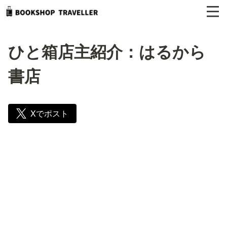
ひと箱店主紹介：はるから
書店
Xでポスト