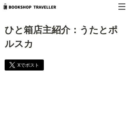
ひと箱店主紹介：うたとポ
ルスカ
Xでポスト