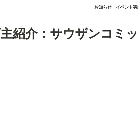
お知らせ
イベント実
店主紹介：サウザンコミ