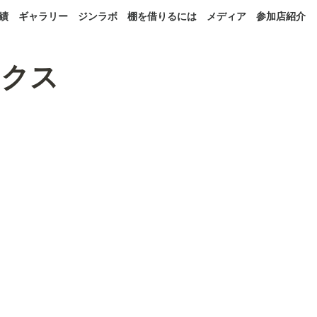
績
ギャラリー
ジンラボ
棚を借りるには
メディア
参加店紹介
ックス