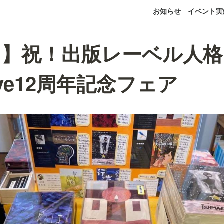
お知らせ
イベント実
ア】祝！出版レーベル人格
rive12周年記念フェア