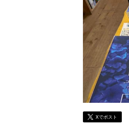
Xでポスト