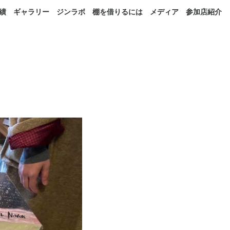
績
ギャラリー
ジンラボ
棚を借りるには
メディア
参加店紹介