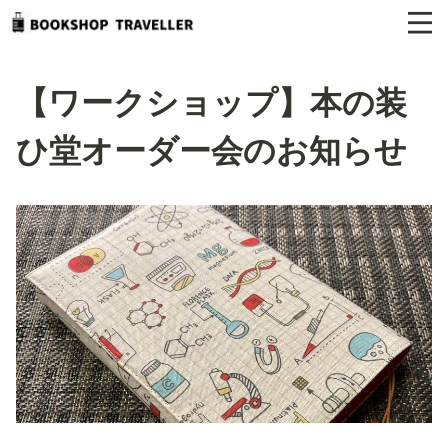
【ワークショップ】本の装
ひ堂オーダー会のお知らせ