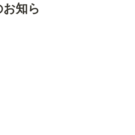
」のお知ら