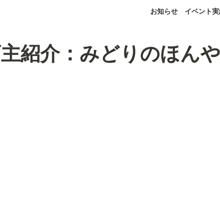
お知らせ
イベント実
店主紹介：みどりのほん