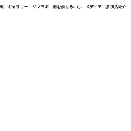
績
ギャラリー
ジンラボ
棚を借りるには
メディア
参加店紹介
や