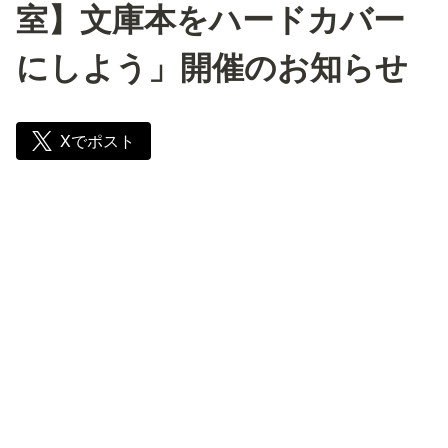
室】文庫本をハードカバー
にしよう」開催のお知らせ
Xでポスト