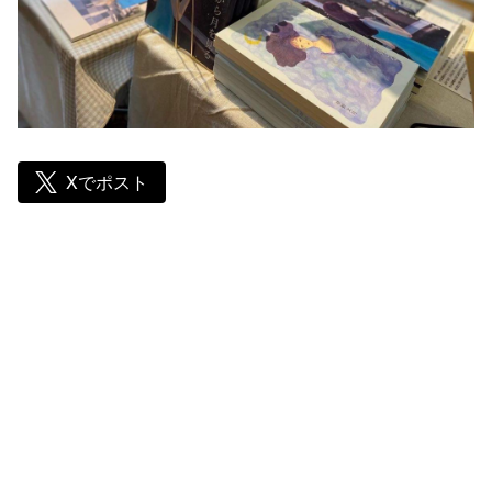
Xでポスト